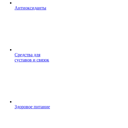
Антиоксиданты
Средства для
суставов и связок
Здоровое питание