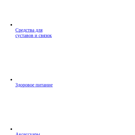
Средства для
суставов и связок
Здоровое питание
Аксессуары