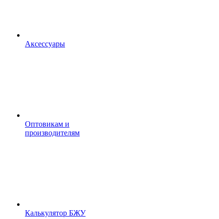
Аксессуары
Оптовикам и
производителям
Калькулятор БЖУ