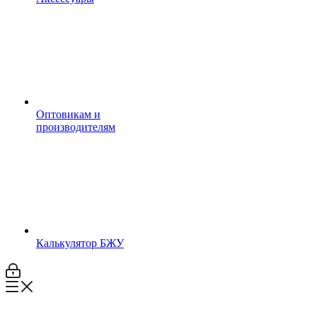
Оптовикам и
производителям
Калькулятор БЖУ