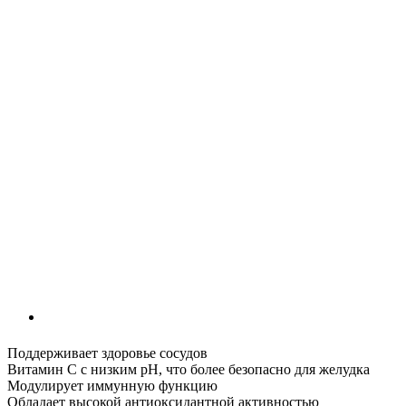
Поддерживает здоровье сосудов
Витамин С с низким рН, что более безопасно для желудка
Модулирует иммунную функцию
Обладает высокой антиоксидантной активностью