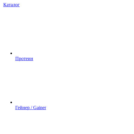
Каталог
Протеин
Гейнер / Gainer