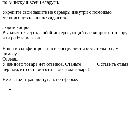
по Минску и всей Беларуси.
Укрепите свои защитные барьеры изнутри с помощью
мощного дуэта антиоксидантов!
Задать вопрос
Вы можете задать любой интересующий вас вопрос по товару
или работе магазина.
Наши квалифицированные специалисты обязательно вам
помогут.
Отзывы
У данного товара нет отзывов. Станьте
Оставить отзыв
первым, кто оставил отзыв об этом товаре!
Не хватает прав доступа к веб-форме.