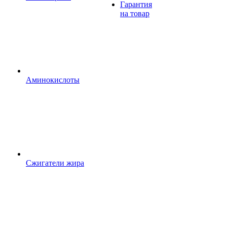
Гарантия
на товар
Аминокислоты
Сжигатели жира